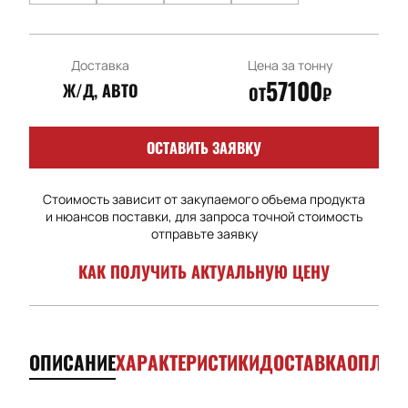
Доставка
Цена за тонну
57100
Ж/Д, АВТО
ОТ
₽
ОСТАВИТЬ ЗАЯВКУ
Стоимость зависит от закупаемого объема продукта
и нюансов поставки, для запроса точной стоимость
отправьте заявку
КАК ПОЛУЧИТЬ АКТУАЛЬНУЮ ЦЕНУ
ОПИСАНИЕ
ХАРАКТЕРИСТИКИ
ДОСТАВКА
ОПЛАТ