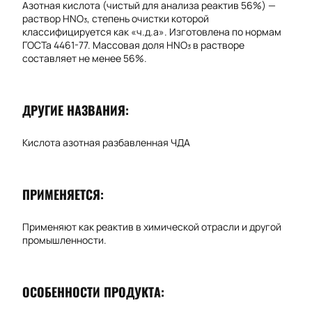
Азотная кислота (чистый для анализа реактив 56%) —
раствор HNO₃, степень очистки которой
классифицируется как «ч.д.а». Изготовлена по нормам
ГОСТа 4461-77. Массовая доля HNO₃ в растворе
составляет не менее 56%.
ДРУГИЕ НАЗВАНИЯ:
Кислота азотная разбавленная ЧДА
ПРИМЕНЯЕТСЯ:
Применяют как реактив в химической отрасли и другой
промышленности.
ОСОБЕННОСТИ ПРОДУКТА: