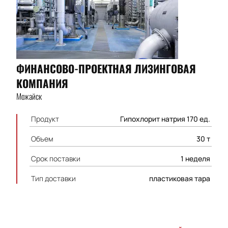
ФИНАНСОВО-ПРОЕКТНАЯ ЛИЗИНГОВАЯ
КОМПАНИЯ
Можайск
Продукт
Гипохлорит натрия 170 ед.
Объем
30 т
Срок поставки
1 неделя
Тип доставки
пластиковая тара