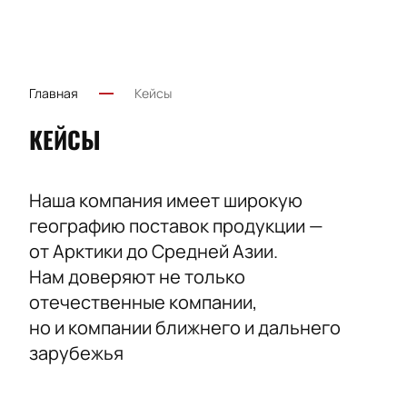
Главная
Кейсы
КЕЙСЫ
Наша компания имеет широкую
географию поставок продукции —
от Арктики до Средней Азии.
Нам доверяют не только
отечественные компании,
но и компании ближнего и дальнего
зарубежья