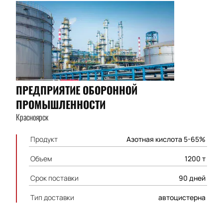
ПРЕДПРИЯТИЕ ОБОРОННОЙ
ПРОМЫШЛЕННОСТИ
Красноярск
Продукт
Азотная кислота 5-65%
Объем
1200 т
Срок поставки
90 дней
Тип доставки
автоцистерна