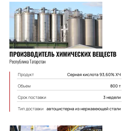
ПРОИЗВОДИТЕЛЬ ХИМИЧЕСКИХ ВЕЩЕСТВ
Республика Татарстан
Продукт
Серная кислота 93,60% ХЧ
Объем
800 т
Срок поставки
3 недели
Тип доставки
автоцистерна из нержавеющей стали