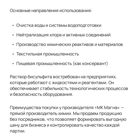
Основные направления использования:
Очистка воды и системы водоподготовки
Нейтрализация хлора и активных соединений
Производство химических реактивов и материалов
Текстильная промышленность
Пищевая промышленность (как консервант)
Раствор бисульфита востребован на предприятиях,
которые работают с жидкостями и реагентами. Он
обеспечивает стабильность технологических процессов
и безопасность оборудования.
Преимущества покупки у производителя «МК Магна» —
прямой производитель химии. Мы продаем продукцию
без посредников, что позволяет формировать выгодную
цену для бизнеса и контролировать качество каждой
партии.