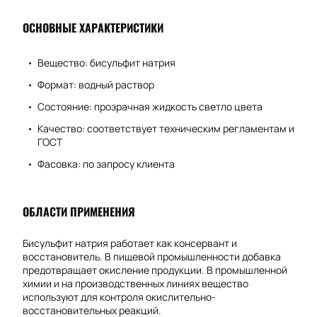
ОСНОВНЫЕ ХАРАКТЕРИСТИКИ
Вещество: бисульфит натрия
Формат: водный раствор
Состояние: прозрачная жидкость светло цвета
Качество: соответствует техническим регламентам и
ГОСТ
Фасовка: по запросу клиента
ОБЛАСТИ ПРИМЕНЕНИЯ
Бисульфит натрия работает как консервант и
восстановитель. В пищевой промышленности добавка
предотвращает окисление продукции. В промышленной
химии и на производственных линиях вещество
используют для контроля окислительно-
восстановительных реакций.