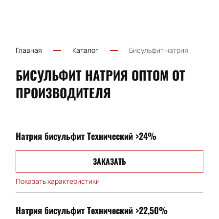
Главная
Каталог
Бисульфит натрия
БИСУЛЬФИТ НАТРИЯ ОПТОМ ОТ
ПРОИЗВОДИТЕЛЯ
Натрия бисульфит Технический >24%
ЗАКАЗАТЬ
Показать характеристики
Натрия бисульфит Технический >22,50%