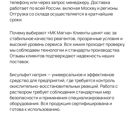
телефону или через запрос менеджеру. Доставка
работает по всей России, включая Москву и регионы.
Отгрузка со склада осуществляется в кратчайшие
сроки.
Почему выбирают «МК Магна» Клиенты ценят нас за
стабильное качество реагентов, прозрачные условия и
высокий уровень сервиса. Вся химия проходит проверку,
мы соблюдаем технологии и стандарты производства.
Отзывы клиентов подтверждают надежность наших
поставок.
Бисульфит натрия — универсальное и эффективное
средство для предприятий, где требуется контроль
окислительно-восстановительных реакций. Работа с
раствором требует соблюдения стандартных мер
безопасности и применения специализированного
оборудования. Вся продукция сертифицирована и
готова к использованию.