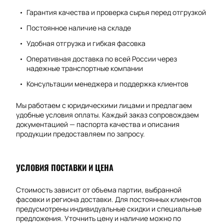
Гарантия качества и проверка сырья перед отгрузкой
Постоянное наличие на складе
Удобная отгрузка и гибкая фасовка
Оперативная доставка по всей России через
надежные транспортные компании
Консультации менеджера и поддержка клиентов
Мы работаем с юридическими лицами и предлагаем
удобные условия оплаты. Каждый заказ сопровождаем
документацией — паспорта качества и описания
продукции предоставляем по запросу.
УСЛОВИЯ ПОСТАВКИ И ЦЕНА
Стоимость зависит от объема партии, выбранной
фасовки и региона доставки. Для постоянных клиентов
предусмотрены индивидуальные скидки и специальные
предложения. Уточнить цену и наличие можно по