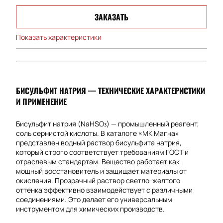
ЗАКАЗАТЬ
Показать характеристики
БИСУЛЬФИТ НАТРИЯ — ТЕХНИЧЕСКИЕ ХАРАКТЕРИСТИКИ
И ПРИМЕНЕНИЕ
Бисульфит натрия (NaHSO₃) — промышленный реагент,
соль сернистой кислоты. В каталоге «МК Магна»
представлен водный раствор бисульфита натрия,
который строго соответствует требованиям ГОСТ и
отраслевым стандартам. Вещество работает как
мощный восстановитель и защищает материалы от
окисления. Прозрачный раствор светло-желтого
оттенка эффективно взаимодействует с различными
соединениями. Это делает его универсальным
инструментом для химических производств.