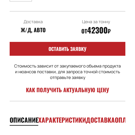
Доставка
Цена за тонну
42300
Ж/Д, АВТО
ОТ
₽
ОСТАВИТЬ ЗАЯВКУ
Стоимость зависит от закупаемого объема продукта
и нюансов поставки, для запроса точной стоимость
отправьте заявку
КАК ПОЛУЧИТЬ АКТУАЛЬНУЮ ЦЕНУ
ОПИСАНИЕ
ХАРАКТЕРИСТИКИ
ДОСТАВКА
ОПЛАТ