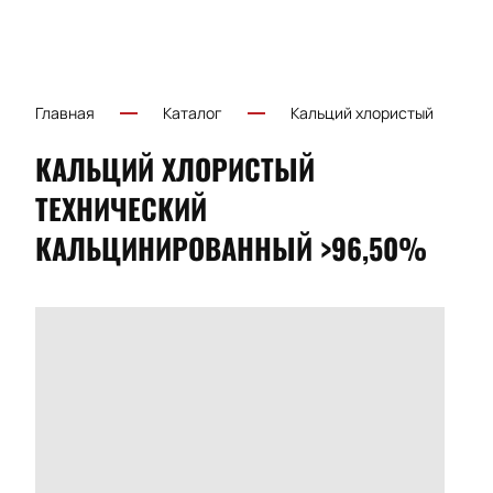
Главная
Каталог
Кальций хлористый
КАЛЬЦИЙ ХЛОРИСТЫЙ
ТЕХНИЧЕСКИЙ
КАЛЬЦИНИРОВАННЫЙ >96,50%