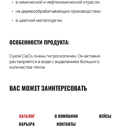
в химической и нефтехимической отрасли;
на деревообрабатывающих производствах;
в цветной металлургии.
ОСОБЕННОСТИ ПРОДУКТА:
Сухой CaCl₂ очень гигроскопичен. Он активно
растворяется в воде с выделением большого
количества тепла.
ВАС МОЖЕТ ЗАИНТЕРЕСОВАТЬ
КАТАЛОГ
О КОМПАНИИ
КЕЙСЫ
КАРЬЕРА
КОНТАКТЫ