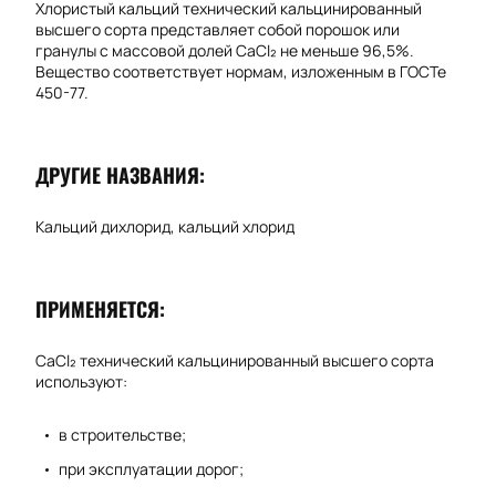
Хлористый кальций технический кальцинированный
высшего сорта представляет собой порошок или
гранулы с массовой долей CaCl₂ не меньше 96,5%.
Вещество соответствует нормам, изложенным в ГОСТе
450-77.
ДРУГИЕ НАЗВАНИЯ:
Кальций дихлорид, кальций хлорид
ПРИМЕНЯЕТСЯ:
CaCl₂ технический кальцинированный высшего сорта
используют:
в строительстве;
при эксплуатации дорог;