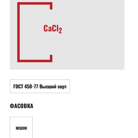
CaCl
2
ГОСТ 450-77 Высший сорт
ФАСОВКА
МЕШОК