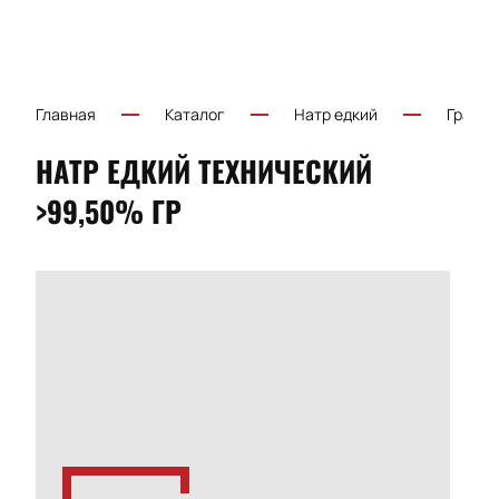
Главная
Каталог
Натр едкий
Гранул
НАТР ЕДКИЙ ТЕХНИЧЕСКИЙ
>99,50% ГР