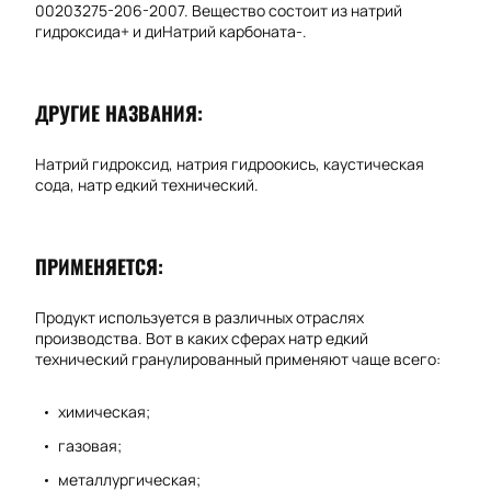
00203275-206-2007. Вещество состоит из натрий
гидроксида+ и диНатрий карбоната-.
ДРУГИЕ НАЗВАНИЯ:
Натрий гидроксид, натрия гидроокись, каустическая
сода, натр едкий технический.
ПРИМЕНЯЕТСЯ:
Продукт используется в различных отраслях
производства. Вот в каких сферах натр едкий
технический гранулированный применяют чаще всего:
химическая;
газовая;
металлургическая;