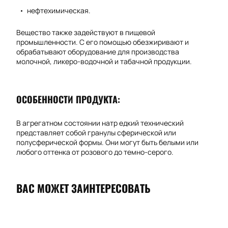
нефтехимическая.
Вещество также задействуют в пищевой
промышленности. С его помощью обезжиривают и
обрабатывают оборудование для производства
молочной, ликеро-водочной и табачной продукции.
ОСОБЕННОСТИ ПРОДУКТА:
В агрегатном состоянии натр едкий технический
представляет собой гранулы сферической или
полусферической формы. Они могут быть белыми или
любого оттенка от розового до темно-серого.
ВАС МОЖЕТ ЗАИНТЕРЕСОВАТЬ