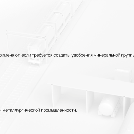
рименяют, если требуется создать: удобрения минеральной групп
 и металлургической промышленности.