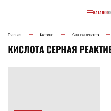
КАТАЛОГ
О
Главная
Каталог
Серная кислота
КИСЛОТА СЕРНАЯ РЕАКТИ