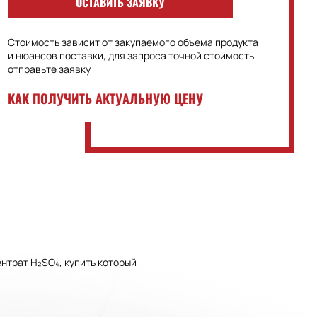
ОСТАВИТЬ ЗАЯВКУ
Стоимость зависит от закупаемого объема продукта
и нюансов поставки, для запроса точной стоимость
отправьте заявку
КАК ПОЛУЧИТЬ АКТУАЛЬНУЮ ЦЕНУ
нтрат H₂SO₄, купить который