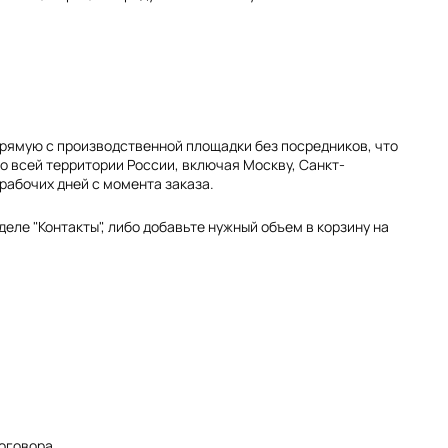
прямую с производственной площадки без посредников, что
о всей территории России, включая Москву, Санкт-
 рабочих дней с момента заказа.
еле "Контакты", либо добавьте нужный объем в корзину на
оговора.