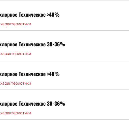
хлорное Техническое >40%
 характеристики
хлорное Техническое 30-36%
 характеристики
хлорное Техническое >40%
 характеристики
хлорное Техническое 30-36%
 характеристики