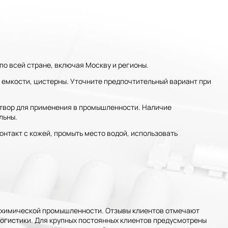
по всей стране, включая Москву и регионы.
 емкости, цистерны. Уточните предпочтительный вариант при
створ для применения в промышленности. Наличие
льны.
нтакт с кожей, промыть место водой, использовать
 химической промышленности. Отзывы клиентов отмечают
 логистики. Для крупных постоянных клиентов предусмотрены