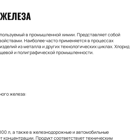
 ЖЕЛЕЗА
используемый в промышленной химии. Представляет собой
ойствами. Наиболее часто применяется в процессах
изделий из металла и других технологических циклах. Хлорид
пищевой и полиграфической промышленности.
ного железа:
000 л, а также в железнодорожные и автомобильные
 от концентрации. Продукт соответствует техническим