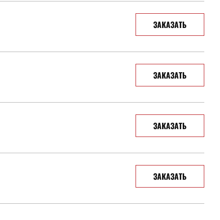
ЗАКАЗАТЬ
ЗАКАЗАТЬ
ЗАКАЗАТЬ
ЗАКАЗАТЬ