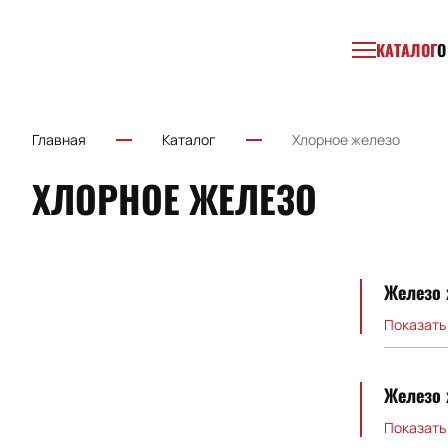
КАТАЛОГ
О
Главная
Каталог
Хлорное железо
ХЛОРНОЕ ЖЕЛЕЗО
Железо 
Показать
Железо 
Показать