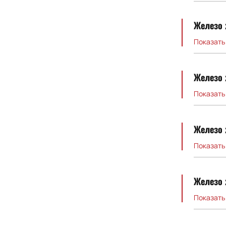
Железо 
Показать
Железо 
Показать
Железо 
Показать
Железо 
Показать