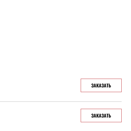
ЗАКАЗАТЬ
ЗАКАЗАТЬ