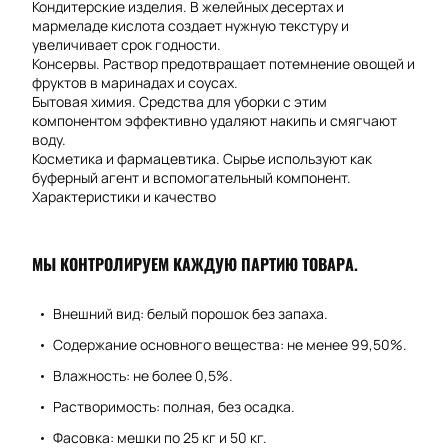
Кондитерские изделия. В желейных десертах и
мармеладе кислота создает нужную текстуру и
увеличивает срок годности.
Консервы. Раствор предотвращает потемнение овощей и
фруктов в маринадах и соусах.
Бытовая химия. Средства для уборки с этим
компонентом эффективно удаляют накипь и смягчают
воду.
Косметика и фармацевтика. Сырье используют как
буферный агент и вспомогательный компонент.
Характеристики и качество
МЫ КОНТРОЛИРУЕМ КАЖДУЮ ПАРТИЮ ТОВАРА.
Внешний вид: белый порошок без запаха.
Содержание основного вещества: не менее 99,50%.
Влажность: не более 0,5%.
Растворимость: полная, без осадка.
Фасовка: мешки по 25 кг и 50 кг.