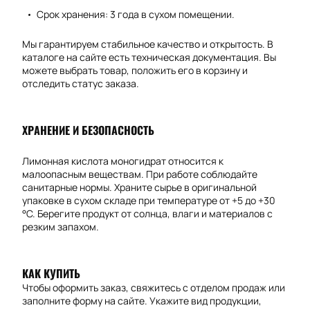
Срок хранения: 3 года в сухом помещении.
Мы гарантируем стабильное качество и открытость. В
каталоге на сайте есть техническая документация. Вы
можете выбрать товар, положить его в корзину и
отследить статус заказа.
ХРАНЕНИЕ И БЕЗОПАСНОСТЬ
Лимонная кислота моногидрат относится к
малоопасным веществам. При работе соблюдайте
санитарные нормы. Храните сырье в оригинальной
упаковке в сухом складе при температуре от +5 до +30
°C. Берегите продукт от солнца, влаги и материалов с
резким запахом.
КАК КУПИТЬ
Чтобы оформить заказ, свяжитесь с отделом продаж или
заполните форму на сайте. Укажите вид продукции,