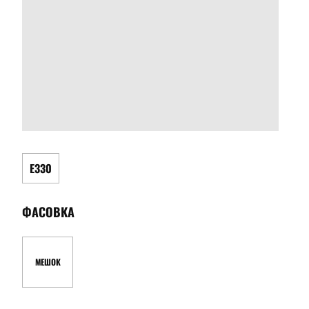
Е330
ФАСОВКА
МЕШОК