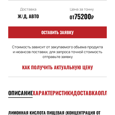
Доставка
Цена за тонну
75200
Ж/Д, АВТО
ОТ
₽
ОСТАВИТЬ ЗАЯВКУ
Стоимость зависит от закупаемого объема продукта
и нюансов поставки, для запроса точной стоимость
отправьте заявку
КАК ПОЛУЧИТЬ АКТУАЛЬНУЮ ЦЕНУ
ОПИСАНИЕ
ХАРАКТЕРИСТИКИ
ДОСТАВКА
ОПЛАТ
ЛИМОННАЯ КИСЛОТА ПИЩЕВАЯ (КОНЦЕНТРАЦИЯ ОТ