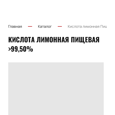
Главная
Каталог
Кислота лимонная Пищева
КИСЛОТА ЛИМОННАЯ ПИЩЕВАЯ
>99,50%