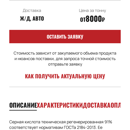
Доставка
Цена за тонну
8000
Ж/Д, АВТО
ОТ
₽
ОСТАВИТЬ ЗАЯВКУ
Стоимость зависит от закупаемого объема продукта
и нюансов поставки, для запроса точной стоимость
отправьте заявку
КАК ПОЛУЧИТЬ АКТУАЛЬНУЮ ЦЕНУ
ОПИСАНИЕ
ХАРАКТЕРИСТИКИ
ДОСТАВКА
ОПЛАТ
Серная кислота техническая регенерированная 91%
соответствует нормативам ГОСТа 2184-2013. Ее