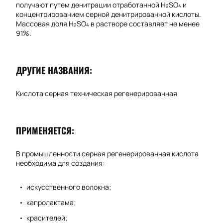
получают путем денитрации отработанной H₂SO₄ и
концентрированием серной денитрированной кислоты.
Массовая доля H₂SO₄ в растворе составляет не менее
91%.
ДРУГИЕ НАЗВАНИЯ:
Кислота серная техническая регенерированная
ПРИМЕНЯЕТСЯ:
В промышленности серная регенерированная кислота
необходима для создания:
искусственного волокна;
капролактама;
красителей;