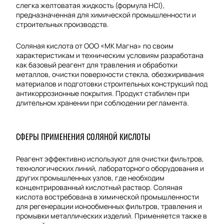
слегка желтоватая жидкость (формула HCl),
предназначенная для химической промышленности и
строительных производств.
Соляная кислота от ООО «МК Магна» по своим
характеристикам и техническим условиям разработана
как базовый реагент для травления и обработки
металлов, очистки поверхности стекла, обезжиривания
материалов и подготовки строительных конструкций под
антикоррозионные покрытия. Продукт стабилен при
длительном хранении при соблюдении регламента.
СФЕРЫ ПРИМЕНЕНИЯ СОЛЯНОЙ КИСЛОТЫ
Реагент эффективно используют для очистки фильтров,
технологических линий, лабораторного оборудования и
других промышленных узлов, где необходим
концентрированный кислотный раствор. Соляная
кислота востребована в химической промышленности
для регенерации ионообменных фильтров, травления и
промывки металлических изделий. Применяется также в