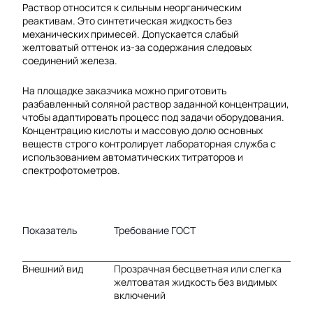
Раствор относится к сильным неорганическим
реактивам. Это синтетическая жидкость без
механических примесей. Допускается слабый
желтоватый оттенок из-за содержания следовых
соединений железа.
На площадке заказчика можно приготовить
разбавленный соляной раствор заданной концентрации,
чтобы адаптировать процесс под задачи оборудования.
Концентрацию кислоты и массовую долю основных
веществ строго контролирует лабораторная служба с
использованием автоматических титраторов и
спектрофотометров.
Показатель
Требование ГОСТ
Внешний вид
Прозрачная бесцветная или слегка
желтоватая жидкость без видимых
включений