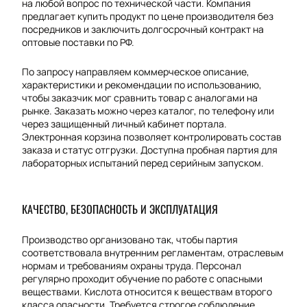
на любой вопрос по технической части. Компания
предлагает купить продукт по цене производителя без
посредников и заключить долгосрочный контракт на
оптовые поставки по РФ.
По запросу направляем коммерческое описание,
характеристики и рекомендации по использованию,
чтобы заказчик мог сравнить товар с аналогами на
рынке. Заказать можно через каталог, по телефону или
через защищенный личный кабинет портала.
Электронная корзина позволяет контролировать состав
заказа и статус отгрузки. Доступна пробная партия для
лабораторных испытаний перед серийным запуском.
КАЧЕСТВО, БЕЗОПАСНОСТЬ И ЭКСПЛУАТАЦИЯ
Производство организовано так, чтобы партия
соответствовала внутренним регламентам, отраслевым
нормам и требованиям охраны труда. Персонал
регулярно проходит обучение по работе с опасными
веществами. Кислота относится к веществам второго
класса опасности. Требуется строгое соблюдение