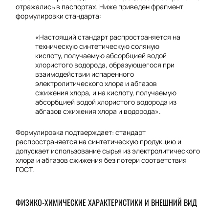
отражались в паспортах. Ниже приведен фрагмент
формулировки стандарта:
«Настоящий стандарт распространяется на
техническую синтетическую соляную
кислоту, получаемую абсорбцией водой
хлористого водорода, образующегося при
взаимодействии испаренного
электролитического хлора и абгазов
сжижения хлора, и на кислоту, получаемую
абсорбцией водой хлористого водорода из
абгазов сжижения хлора и водорода».
Формулировка подтверждает: стандарт
распространяется на синтетическую продукцию и
допускает использование сырья из электролитического
хлора и абгазов сжижения без потери соответствия
ГОСТ.
ФИЗИКО-ХИМИЧЕСКИЕ ХАРАКТЕРИСТИКИ И ВНЕШНИЙ ВИД