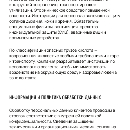
инструкций по хранению, транспортировке и
утилизации. Это химическое средство повышенной
опасности. Инструкции для персонала включают защиту
органов дыхания, кожи и зрения. Обязательны
специальные фильтры, вентиляция, средства
индивидуальной защиты (СИЗ), аварийные души и
промывочные устройства.
По классификации опасных грузов кислота —
коррозионная жидкость с особыми требованиями к таре
и транспорту. Компания разрабатывает инструкции по
использованию реагента, чтобы минимизировать
воздействие на окружающую среду и здоровье людей в
зоне контакта.
ИНФОРМАЦИЯ И ПОЛИТИКА ОБРАБОТКИ ДАННЫХ
Обработку персональных данных клиентов проводим в
строгом соответствии с внутренней политикой
конфиденциальности. Сведения защищены
техническими и организационными мерами, ссылки на