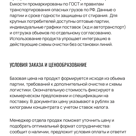
Емкости промаркированы по ГОСТ и правилам
транспортирования опасных грузов по РФ. Данные о
партии и сроке годности защищены от стирания. Для
крупных потребителей доступны оптовые партии,
индивидуальные графики поставок (жд и автотранспорт)
и отгрузка объемов по отдельному согласованию.
Использование продукта упрощает интеграцию в
действующие схемы очистки без остановки линий.
УСЛОВИЯ ЗАКАЗА И ЦЕНООБРАЗОВАНИЕ
Базовая цена на продукт формируется исходя из объема
партии, требований к дополнительной очистке и схемы
логистики. Окончательную стоимость фиксируют в
коммерческом предложении и спецификации на
поставку. В документах цену указывают в рублях за
килограмм концентрата с учетом ставок налога.
Менеджер отдела продаж поможет уточнить цену и
подобрать оптимальный формат сотрудничества:
сообщит о наличии, предложит условия оплаты и ответит