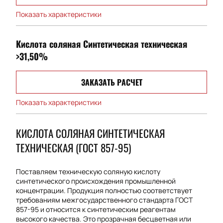
Показать характеристики
Кислота соляная Синтетическая техническая
>31,50%
ЗАКАЗАТЬ РАСЧЕТ
Показать характеристики
КИСЛОТА СОЛЯНАЯ СИНТЕТИЧЕСКАЯ
ТЕХНИЧЕСКАЯ (ГОСТ 857-95)
Поставляем техническую соляную кислоту
синтетического происхождения промышленной
концентрации. Продукция полностью соответствует
требованиям межгосударственного стандарта ГОСТ
857-95 и относится к синтетическим реагентам
высокого качества. Это прозрачная бесцветная или