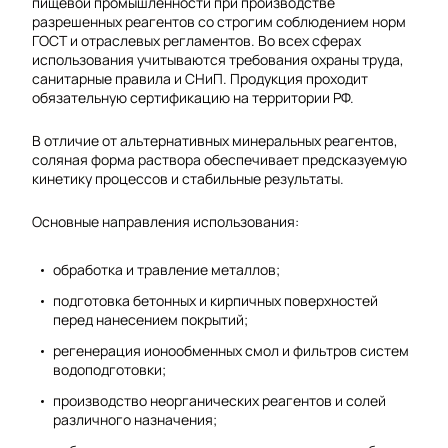
пищевой промышленности при производстве
разрешенных реагентов со строгим соблюдением норм
ГОСТ и отраслевых регламентов. Во всех сферах
использования учитываются требования охраны труда,
санитарные правила и СНиП. Продукция проходит
обязательную сертификацию на территории РФ.
В отличие от альтернативных минеральных реагентов,
соляная форма раствора обеспечивает предсказуемую
кинетику процессов и стабильные результаты.
Основные направления использования:
обработка и травление металлов;
подготовка бетонных и кирпичных поверхностей
перед нанесением покрытий;
регенерация ионообменных смол и фильтров систем
водоподготовки;
производство неорганических реагентов и солей
различного назначения;