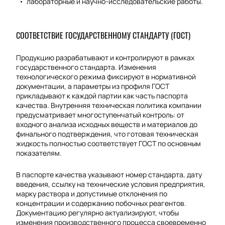
лабораторные и научно-исследовательские работы.
СООТВЕТСТВИЕ ГОСУДАРСТВЕННОМУ СТАНДАРТУ (ГОСТ)
Продукцию разрабатывают и контролируют в рамках
государственного стандарта. Изменения
технологического режима фиксируют в нормативной
документации, а параметры из профиля ГОСТ
прикладывают к каждой партии как часть паспорта
качества. Внутренняя техническая политика компании
предусматривает многоступенчатый контроль: от
входного анализа исходных веществ и материалов до
финального подтверждения, что готовая техническая
жидкость полностью соответствует ГОСТ по основным
показателям.
В паспорте качества указывают номер стандарта, дату
введения, ссылку на технические условия предприятия,
марку раствора и допустимые отклонения по
концентрации и содержанию побочных реагентов.
Документацию регулярно актуализируют, чтобы
изменения производственного процесса своевременно