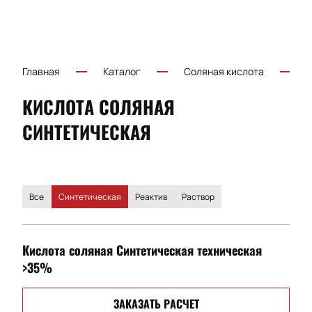
Главная
Каталог
Соляная кислота
КИСЛОТА СОЛЯНАЯ
СИНТЕТИЧЕСКАЯ
Все
Синтетическая
Реактив
Раствор
Кислота соляная Синтетическая техническая
>35%
ЗАКАЗАТЬ РАСЧЕТ